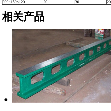
300×150×120
20
30
20
相关产品