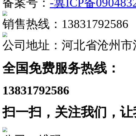
备案号：
-冀ICP备090483
销售热线：13831792586
公司地址：河北省沧州市
全国免费服务热线：
13831792586
扫一扫，关注我们，让