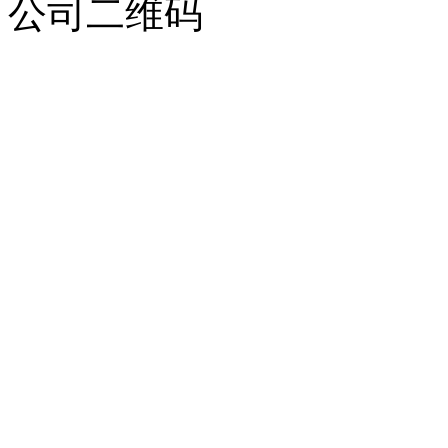
公司二维码