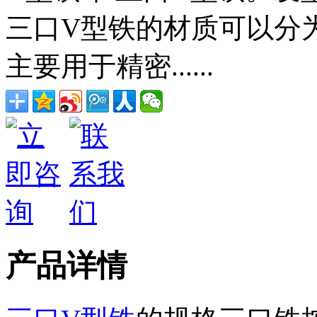
三口V型铁的材质可以分
主要用于精密......
产品详情