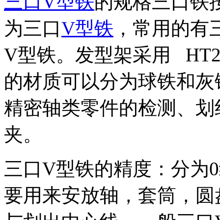
三口V型铁
的规格三口铁按J
为三口
V型铁
，常用的有
V型铁。发型架采用 HT2
的材质可以分为球铁和灰
精密轴类零件的检测、划
夹。
三口V型铁的精度：分为0
要用来安放轴，套筒，圆