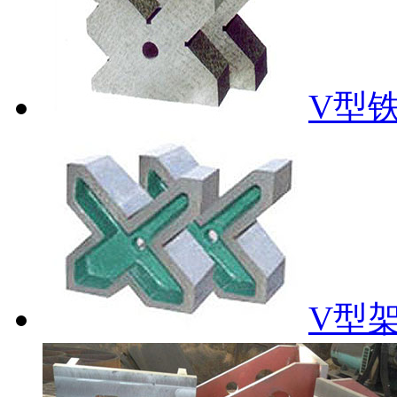
V型
V型