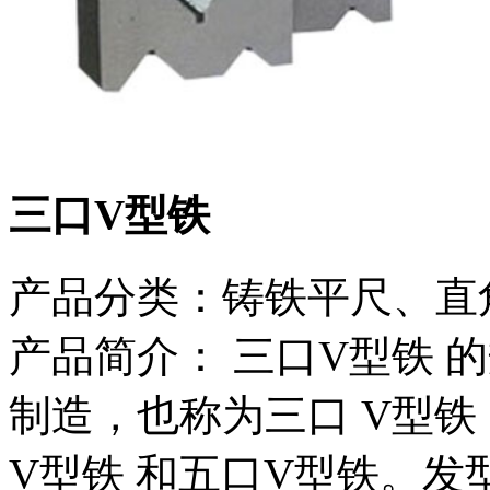
三口V型铁
产品分类：
铸铁平尺、直
产品简介：
三口V型铁 的规
制造，也称为三口 V型铁
V型铁 和五口V型铁。发型架