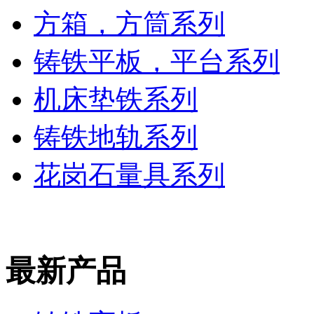
方箱，方筒系列
铸铁平板，平台系列
机床垫铁系列
铸铁地轨系列
花岗石量具系列
最新产品