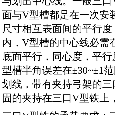
与划出中心线。一般三口
面与V型槽都是在一次安
尺寸相互表面间的平行度，
内，V型槽的中心线必需
底面平行，同心度，平行度
型槽半角误差在±30~±
划线，带有夹持弓架的三
固的夹持在三口V型铁上