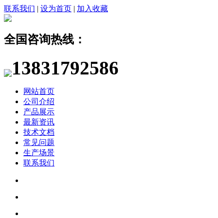
联系我们
|
设为首页
|
加入收藏
全国咨询热线：
13831792586
网站首页
公司介绍
产品展示
最新资讯
技术文档
常见问题
生产场景
联系我们