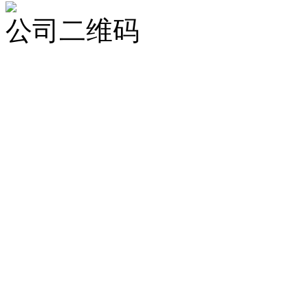
公司二维码