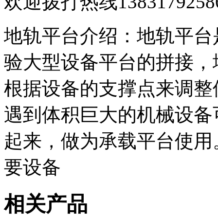
欢迎拨打热线138317925
地轨平台介绍：地轨平台
验大型设备平台的拼接，
根据设备的支撑点来调整
遇到体积巨大的机械设备
起来，做为承载平台使用
要设备
相关产品