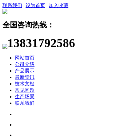
联系我们
|
设为首页
|
加入收藏
全国咨询热线：
13831792586
网站首页
公司介绍
产品展示
最新资讯
技术文档
常见问题
生产场景
联系我们