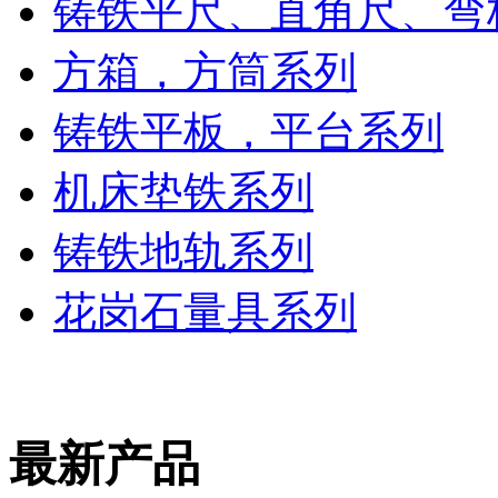
铸铁平尺、直角尺、弯
方箱，方筒系列
铸铁平板，平台系列
机床垫铁系列
铸铁地轨系列
花岗石量具系列
最新产品