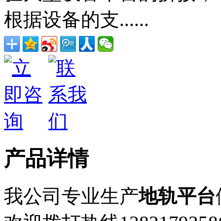
根据设备的支......
产品详情
我公司专业生产
地轨平台