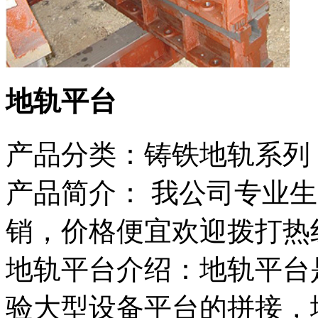
地轨平台
产品分类：
铸铁地轨系列
产品简介：
我公司专业生
销，价格便宜欢迎拨打热线13
地轨平台介绍：地轨平台
验大型设备平台的拼接，