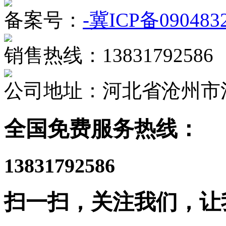
备案号：
-冀ICP备090483
销售热线：13831792586
公司地址：河北省沧州市
全国免费服务热线：
13831792586
扫一扫，关注我们，让