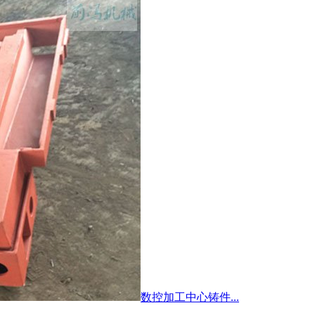
数控加工中心铸件...