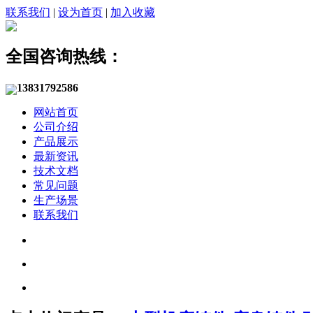
联系我们
|
设为首页
|
加入收藏
全国咨询热线：
13831792586
网站首页
公司介绍
产品展示
最新资讯
技术文档
常见问题
生产场景
联系我们