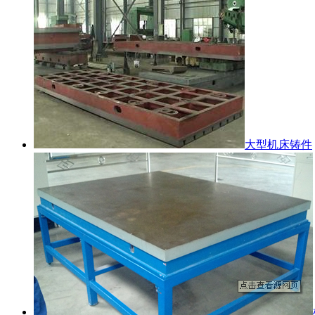
大型机床铸件