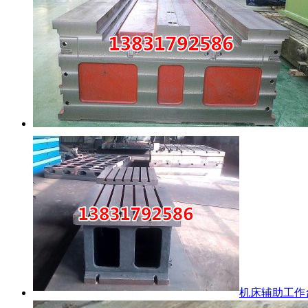
机床辅助工作台.