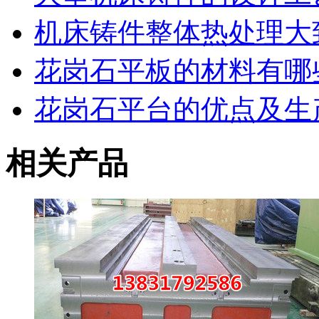
机床铸件整体热处理大
花岗石平板的材料有哪
花岗石平台的优点及生
相关产品