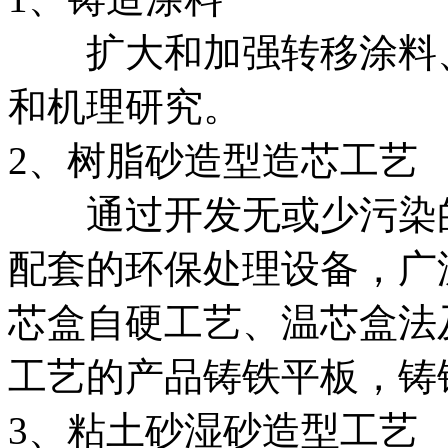
扩大和加强转移涂料、
和机理研究。
2、树脂砂造型造芯工艺
通过开发无或少污染的
配套的环保处理设备，广
芯盒自硬工艺、温芯盒法
工艺的产品铸铁平板，铸
3、粘土砂湿砂造型工艺