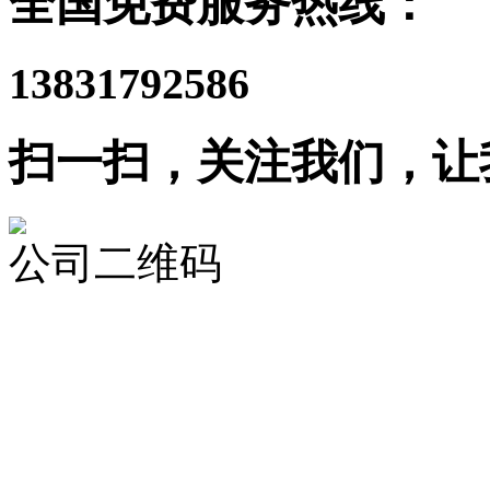
全国免费服务热线：
13831792586
扫一扫，关注我们，让
公司二维码