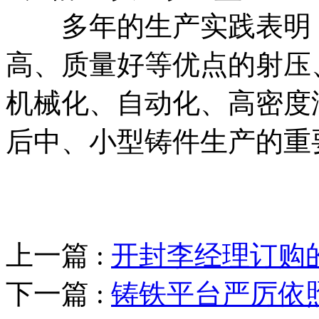
多年的生产实践表明，
高、质量好等优点的射压
机械化、自动化、高密度
后中、小型铸件生产的重
上一篇 :
开封李经理订购
下一篇 :
铸铁平台严厉依