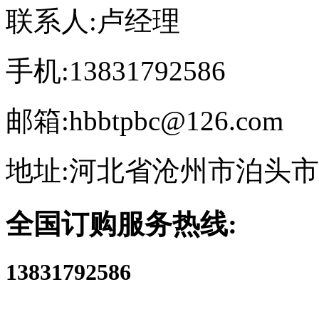
联系人:卢经理
手机:13831792586
邮箱:hbbtpbc@126.com
地址:河北省沧州市泊头
全国订购服务热线:
13831792586