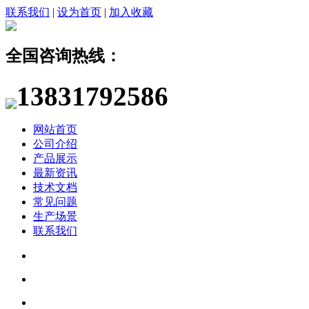
联系我们
|
设为首页
|
加入收藏
全国咨询热线：
13831792586
网站首页
公司介绍
产品展示
最新资讯
技术文档
常见问题
生产场景
联系我们