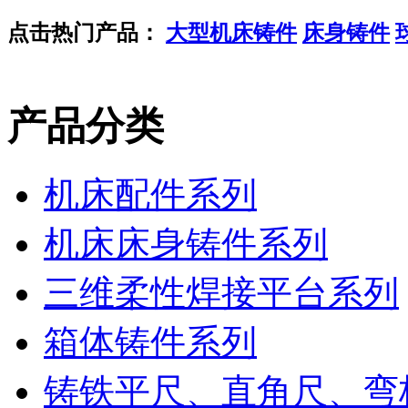
点击热门产品：
大型机床铸件
床身铸件
产品分类
机床配件系列
机床床身铸件系列
三维柔性焊接平台系列
箱体铸件系列
铸铁平尺、直角尺、弯