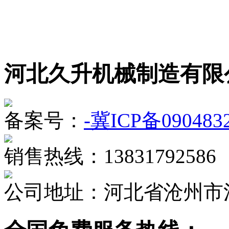
河北久升机械制造有限
备案号：
-冀ICP备090483
销售热线：13831792586
公司地址：河北省沧州市