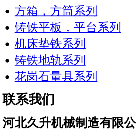
方箱，方筒系列
铸铁平板，平台系列
机床垫铁系列
铸铁地轨系列
花岗石量具系列
联系我们
河北久升机械制造有限公