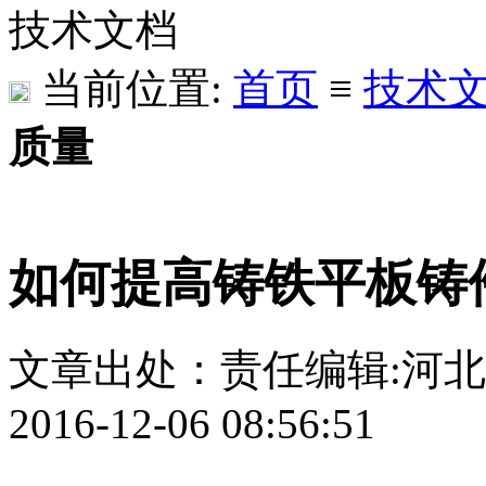
技术文档
当前位置:
首页
≡
技术
质量
如何提高铸铁平板铸
文章出处：
责任编辑:河
2016-12-06 08:56:51