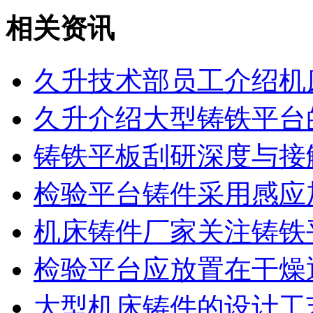
相关资讯
久升技术部员工介绍机
久升介绍大型铸铁平台
铸铁平板刮研深度与接
检验平台铸件采用感应
机床铸件厂家关注铸铁
检验平台应放置在干燥
大型机床铸件的设计工