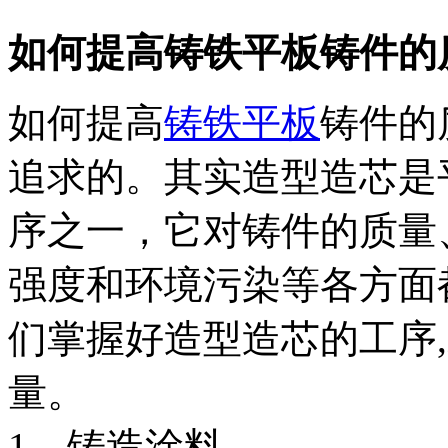
如何提高铸铁平板铸件的
如何提高
铸铁平板
铸件的
追求的。其实造型造芯是
序之一，它对铸件的质量
强度和环境污染等各方面
们掌握好造型造芯的工序
量。
1、铸造涂料