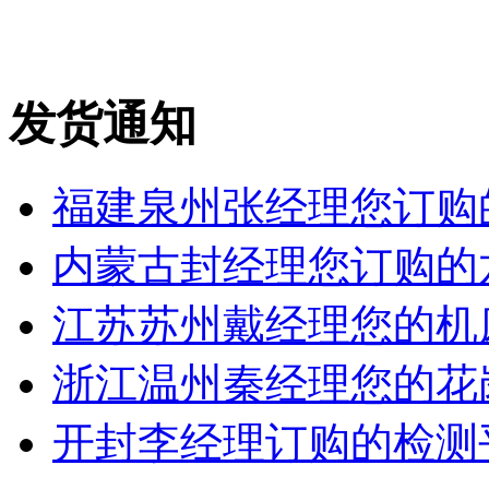
发货通知
福建泉州张经理您订购的
内蒙古封经理您订购的六
江苏苏州戴经理您的机床铸
浙江温州秦经理您的花岗岩
开封李经理订购的检测平