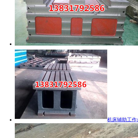
机床辅助工作台.