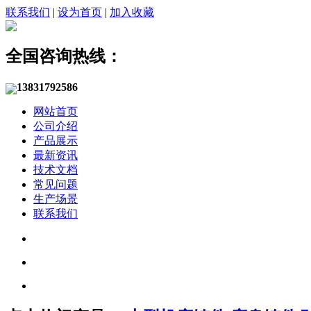
联系我们
|
设为首页
|
加入收藏
全国咨询热线：
13831792586
网站首页
公司介绍
产品展示
最新资讯
技术文档
常见问题
生产场景
联系我们