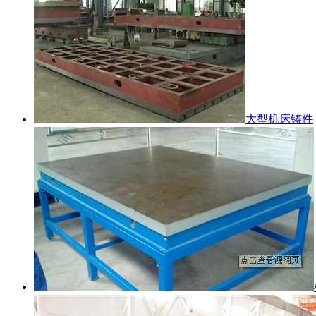
大型机床铸件