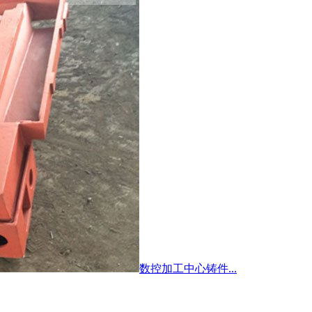
数控加工中心铸件...