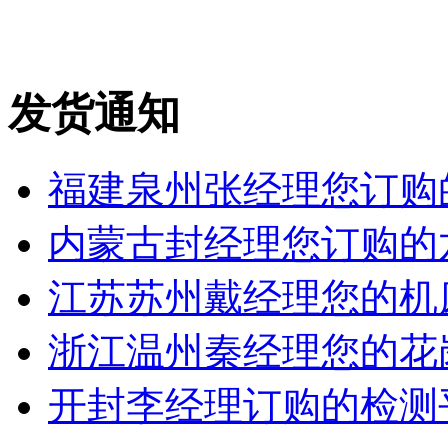
发货通知
福建泉州张经理您订购的
内蒙古封经理您订购的六
江苏苏州戴经理您的机床铸
浙江温州秦经理您的花岗岩
开封李经理订购的检测平