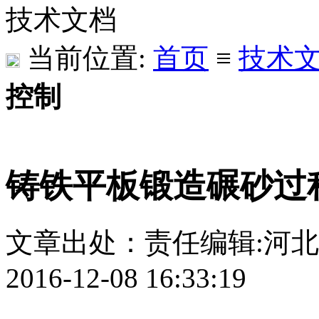
技术文档
当前位置:
首页
≡
技术
控制
铸铁平板锻造碾砂过
文章出处：
责任编辑:河
2016-12-08 16:33:19