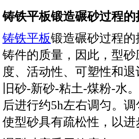
铸铁平板锻造碾砂过程的
铸铁平板
锻造碾砂过程的
铸件的质量，因此，型砂
度、活动性、可塑性和退
旧砂-新砂-粘土-煤粉-水
后进行约5h左右调匀。
使型砂具有疏松性，以进