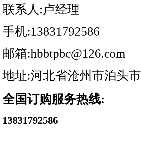
联系人:卢经理
手机:13831792586
邮箱:hbbtpbc@126.com
地址:河北省沧州市泊头
全国订购服务热线:
13831792586