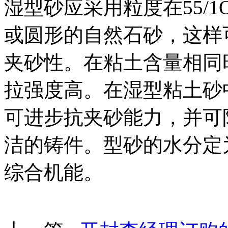
湿型砂应采用粒度在55/1O0
或圆形的自然石砂，这样
夹砂性。在粘土含量相同
拉强度高。在湿型粘土砂
可进步抗夹砂能力，并可
洁的铸件。型砂的水分定
综合机能。