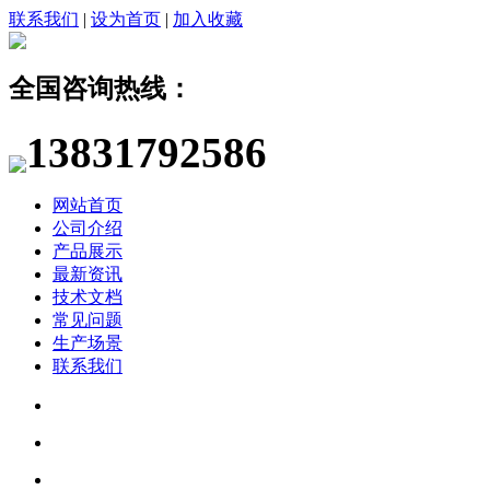
联系我们
|
设为首页
|
加入收藏
全国咨询热线：
13831792586
网站首页
公司介绍
产品展示
最新资讯
技术文档
常见问题
生产场景
联系我们