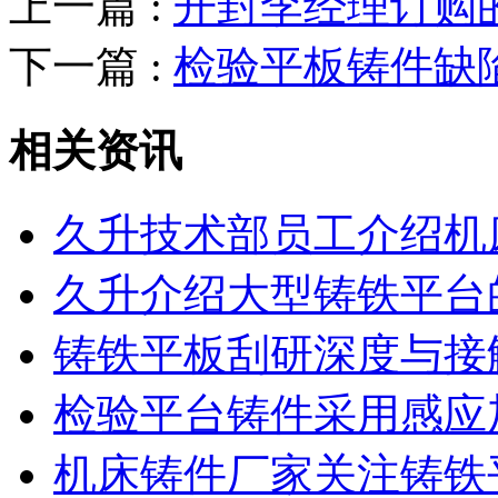
上一篇 :
开封李经理订购
下一篇 :
检验平板铸件缺
相关资讯
久升技术部员工介绍机
久升介绍大型铸铁平台
铸铁平板刮研深度与接
检验平台铸件采用感应
机床铸件厂家关注铸铁