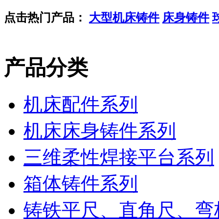
点击热门产品：
大型机床铸件
床身铸件
产品分类
机床配件系列
机床床身铸件系列
三维柔性焊接平台系列
箱体铸件系列
铸铁平尺、直角尺、弯