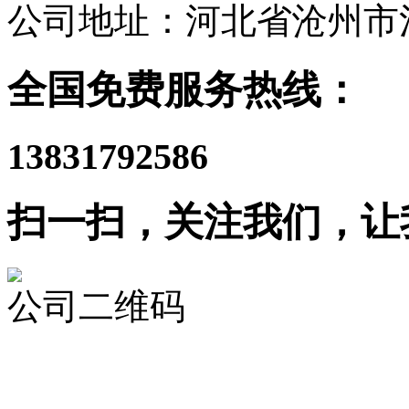
公司地址：河北省沧州市
全国免费服务热线：
13831792586
扫一扫，关注我们，让
公司二维码