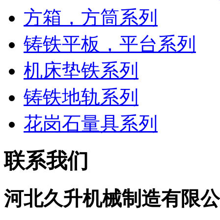
方箱，方筒系列
铸铁平板，平台系列
机床垫铁系列
铸铁地轨系列
花岗石量具系列
联系我们
河北久升机械制造有限公