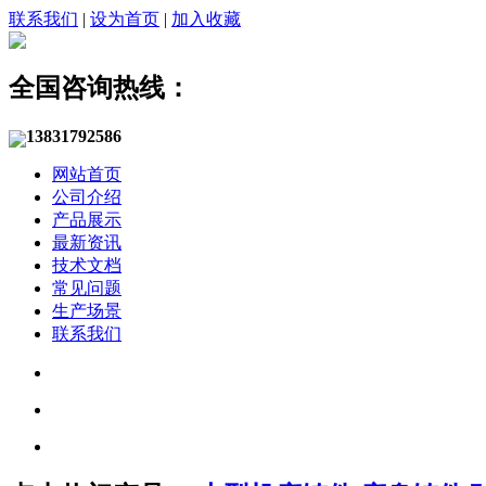
联系我们
|
设为首页
|
加入收藏
全国咨询热线：
13831792586
网站首页
公司介绍
产品展示
最新资讯
技术文档
常见问题
生产场景
联系我们