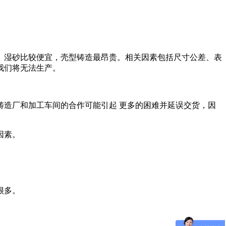
。湿砂比较便宜，壳型铸造最昂贵。相关因素包括尺寸公差、表
我们将无法生产。
造厂和加工车间的合作可能引起 更多的困难并延误交货，因
因素。
很多。