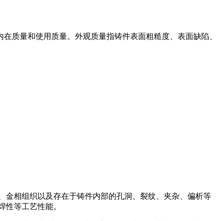
、内在质量和使用质量。外观质量指铸件表面粗糙度、表面缺陷、
、金相组织以及存在于铸件内部的孔洞、裂纹、夹杂、偏析等
焊性等工艺性能。