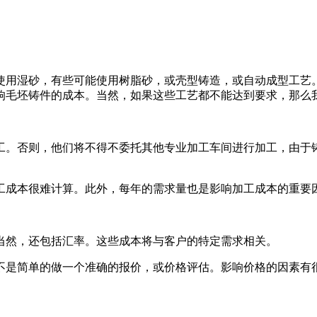
使用湿砂，有些可能使用树脂砂，或壳型铸造，或自动成型工艺
响毛坯铸件的成本。当然，如果这些工艺都不能达到要求，那么
工。否则，他们将不得不委托其他专业加工车间进行加工，由于铸
工成本很难计算。此外，每年的需求量也是影响加工成本的重要
当然，还包括汇率。这些成本将与客户的特定需求相关。
不是简单的做一个准确的报价，或价格评估。影响价格的因素有