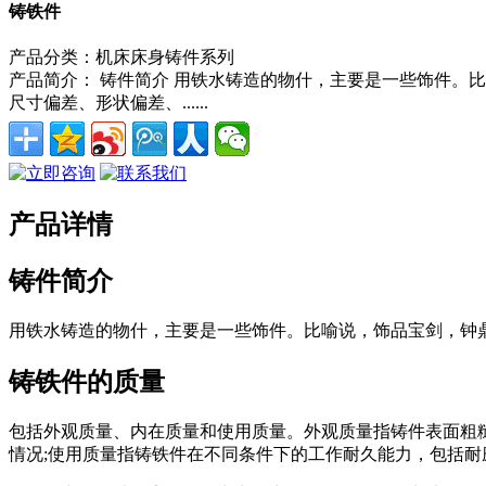
铸铁件
产品分类：
机床床身铸件系列
产品简介：
铸件简介 用铁水铸造的物什，主要是一些饰件。比
尺寸偏差、形状偏差、......
产品详情
铸件简介
用铁水铸造的物什，主要是一些饰件。比喻说，饰品宝剑，钟
铸铁件的质量
包括外观质量、内在质量和使用质量。外观质量指铸件表面粗
情况;使用质量指铸铁件在不同条件下的工作耐久能力，包括