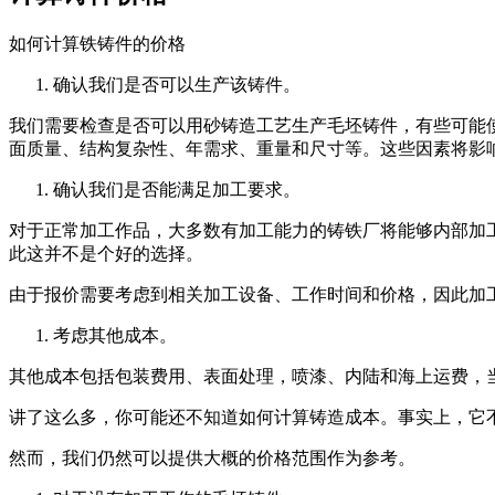
如何计算铁铸件的价格
确认我们是否可以生产该铸件。
我们需要检查是否可以用砂铸造工艺生产毛坯铸件，有些可能
面质量、结构复杂性、年需求、重量和尺寸等。这些因素将影
确认我们是否能满足加工要求。
对于正常加工作品，大多数有加工能力的铸铁厂将能够内部加
此这并不是个好的选择。
由于报价需要考虑到相关加工设备、工作时间和价格，因此加
考虑其他成本。
其他成本包括包装费用、表面处理，喷漆、内陆和海上运费，
讲了这么多，你可能还不知道如何计算铸造成本。事实上，它
然而，我们仍然可以提供大概的价格范围作为参考。