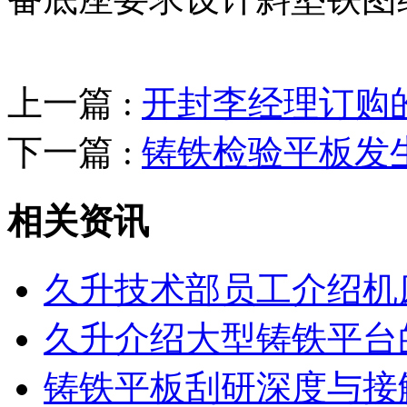
上一篇 :
开封李经理订购
下一篇 :
铸铁检验平板发
相关资讯
久升技术部员工介绍机
久升介绍大型铸铁平台
铸铁平板刮研深度与接