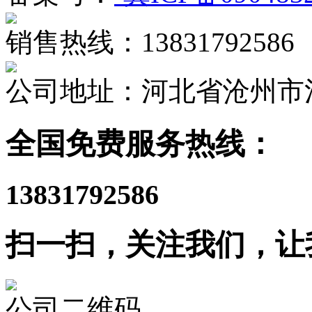
销售热线：13831792586
公司地址：河北省沧州市
全国免费服务热线：
13831792586
扫一扫，关注我们，让
公司二维码