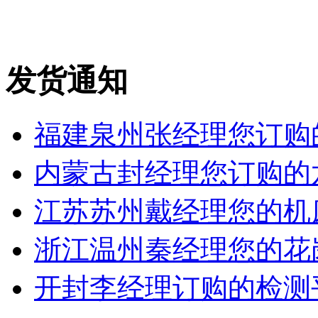
发货通知
福建泉州张经理您订购的
内蒙古封经理您订购的六
江苏苏州戴经理您的机床铸
浙江温州秦经理您的花岗岩
开封李经理订购的检测平