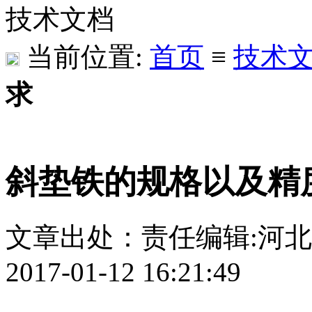
技术文档
当前位置:
首页
≡
技术
求
斜垫铁的规格以及精
文章出处：
责任编辑:河
2017-01-12 16:21:49