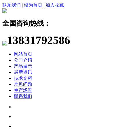
联系我们
|
设为首页
|
加入收藏
全国咨询热线：
13831792586
网站首页
公司介绍
产品展示
最新资讯
技术文档
常见问题
生产场景
联系我们