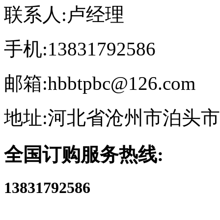
联系人:卢经理
手机:13831792586
邮箱:hbbtpbc@126.com
地址:河北省沧州市泊头
全国订购服务热线:
13831792586