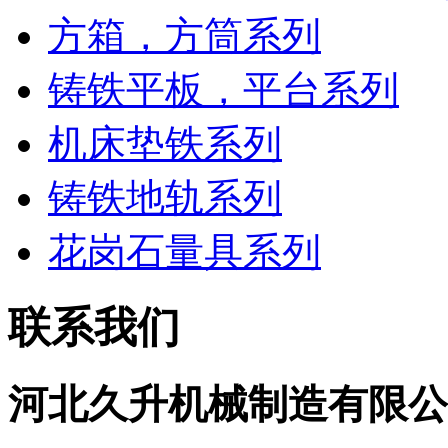
方箱，方筒系列
铸铁平板，平台系列
机床垫铁系列
铸铁地轨系列
花岗石量具系列
联系我们
河北久升机械制造有限公