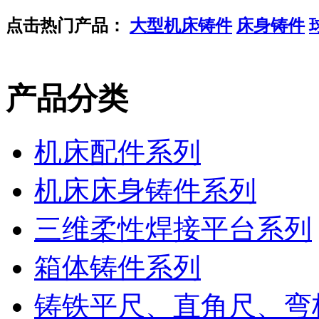
点击热门产品：
大型机床铸件
床身铸件
产品分类
机床配件系列
机床床身铸件系列
三维柔性焊接平台系列
箱体铸件系列
铸铁平尺、直角尺、弯