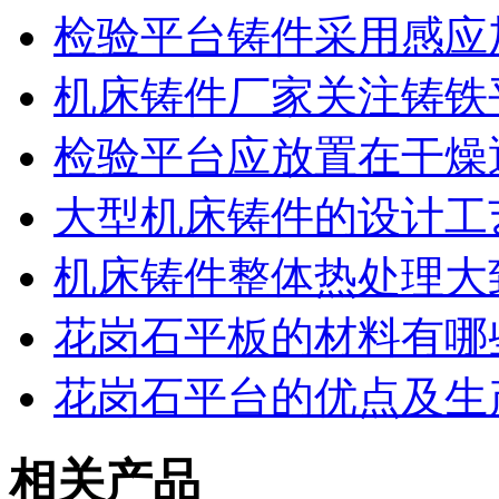
检验平台铸件采用感应
机床铸件厂家关注铸铁
检验平台应放置在干燥
大型机床铸件的设计工
机床铸件整体热处理大
花岗石平板的材料有哪
花岗石平台的优点及生
相关产品