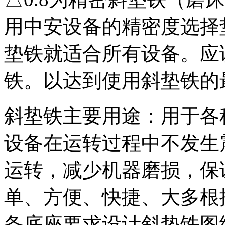
用中安设备的精密度选择
垫铁就适合所有设备。应
铁。以达到使用斜垫铁的
斜垫铁主要用途：用于各
设备在运转过程中不发生
运转，减少机器磨损，保
单、方便、快捷、大多根
备底座要求设计斜垫铁图