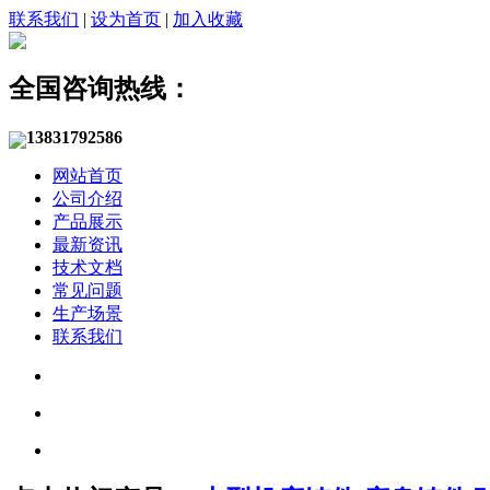
联系我们
|
设为首页
|
加入收藏
全国咨询热线：
13831792586
网站首页
公司介绍
产品展示
最新资讯
技术文档
常见问题
生产场景
联系我们