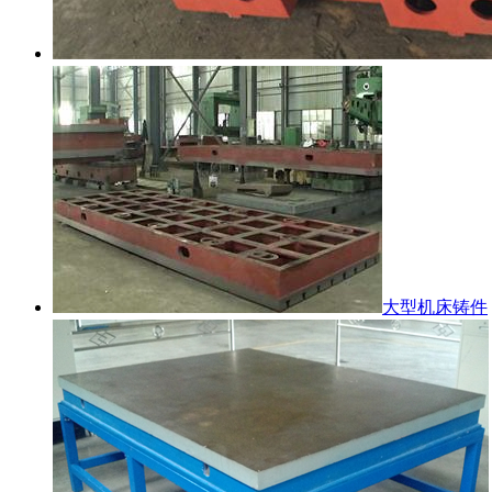
大型机床铸件