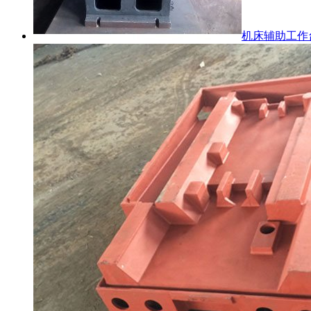
机床辅助工作台.