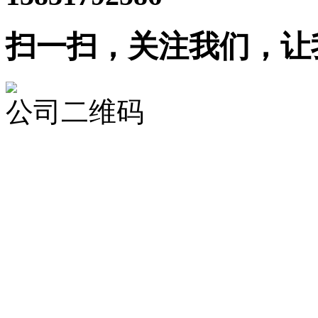
扫一扫，关注我们，让
公司二维码