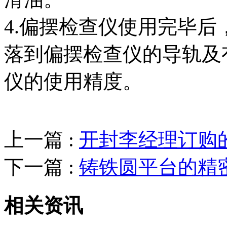
4.偏摆检查仪使用完毕
落到偏摆检查仪的导轨及
仪的使用精度。
上一篇 :
开封李经理订购
下一篇 :
铸铁圆平台的精
相关资讯