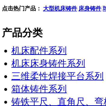
点击热门产品：
大型机床铸件
床身铸件
产品分类
机床配件系列
机床床身铸件系列
三维柔性焊接平台系列
箱体铸件系列
铸铁平尺、直角尺、弯