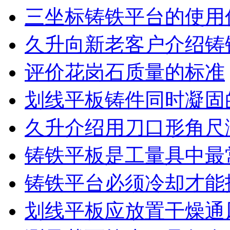
三坐标铸铁平台的使用
久升向新老客户介绍铸
评价花岗石质量的标准
划线平板铸件同时凝固
久升介绍用刀口形角尺
铸铁平板是工量具中最
铸铁平台必须冷却才能
划线平板应放置干燥通