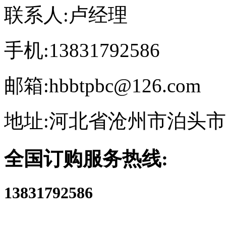
联系人:卢经理
手机:13831792586
邮箱:hbbtpbc@126.com
地址:河北省沧州市泊头
全国订购服务热线:
13831792586