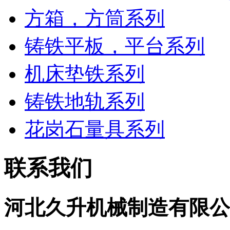
方箱，方筒系列
铸铁平板，平台系列
机床垫铁系列
铸铁地轨系列
花岗石量具系列
联系我们
河北久升机械制造有限公