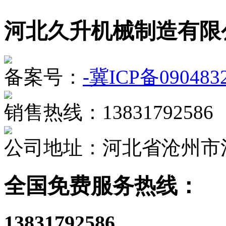
河北久升机械制造有限
备案号：
-冀ICP备090483
销售热线：13831792586
公司地址：河北省沧州市
全国免费服务热线：
13831792586