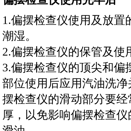
1.偏摆检查仪使用及放
潮湿。
2.偏摆检查仪的保管及
3.偏摆检查仪的顶尖和
部位使用后应用汽油洗净
摆检查仪的滑动部分要经
厚，以免影响偏摆检查仪
滑油。