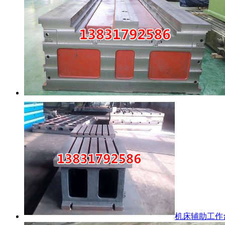
机床辅助工作台.