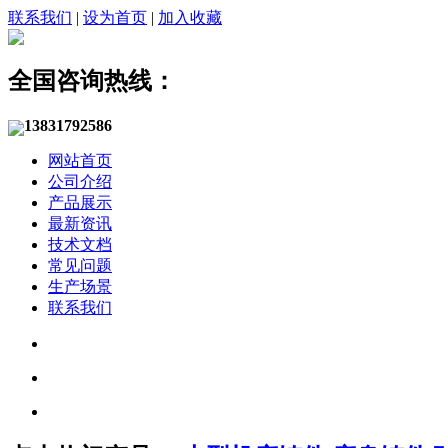
联系我们
|
设为首页
|
加入收藏
全国咨询热线：
13831792586
网站首页
公司介绍
产品展示
最新资讯
技术文档
常见问题
生产场景
联系我们