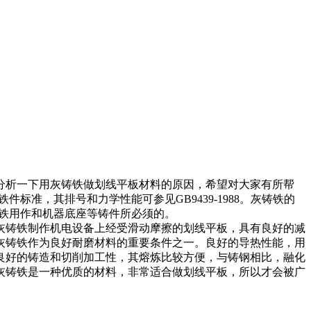
分析一下用灰铸铁做划线平板材料的原因，希望对大家有所帮
准，其排号和力学性能可参见GB9439-1988。灰铸铁的
铸铁用作和机器底座等铸件所必须的。
灰铸铁制作机电设备上经受滑动摩擦的划线平板，具有良好的减
灰铸铁作为良好耐磨材料的重要条件之一。良好的导热性能，用
良好的铸造和切削加工性，其熔炼比较方便，与铸钢相比，融化
灰铸铁是一种优质的材料，非常适合做划线平板，所以才会被广