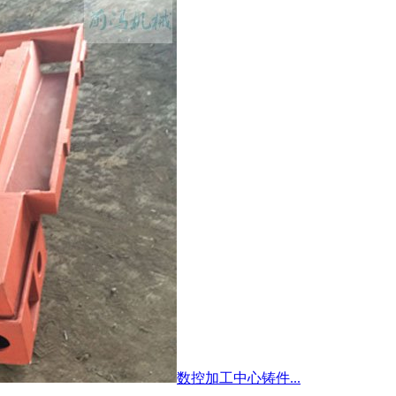
数控加工中心铸件...