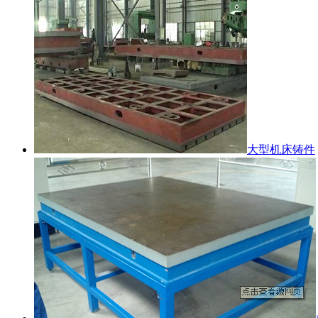
大型机床铸件