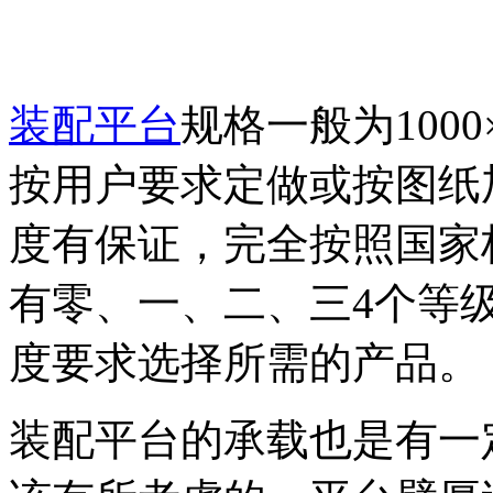
装配平台
规格一般为1000×
按用户要求定做或按图纸
度有保证，完全按照国家
有零、一、二、三4个等
度要求选择所需的产品。
装配平台的承载也是有一