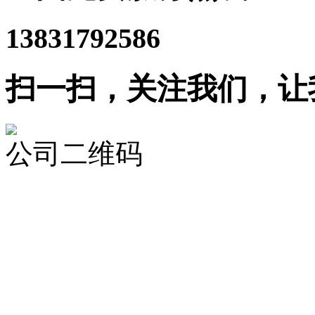
13831792586
扫一扫，关注我们，让
公司二维码