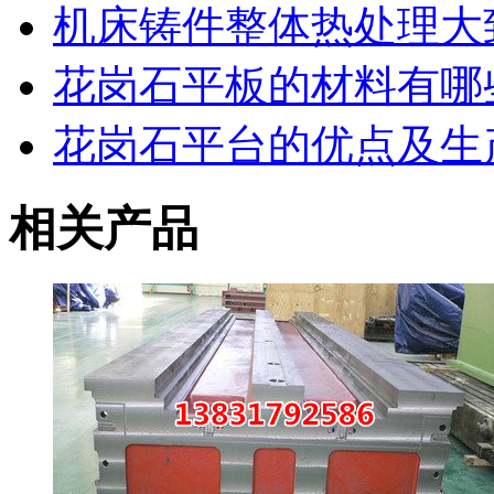
机床铸件整体热处理大
花岗石平板的材料有哪
花岗石平台的优点及生
相关产品