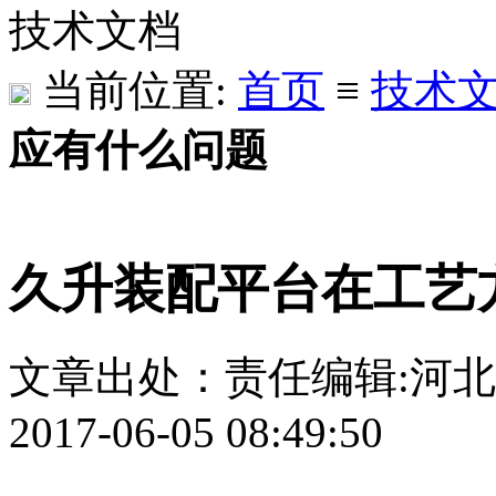
技术文档
当前位置:
首页
≡
技术
应有什么问题
久升装配平台在工艺
文章出处：
责任编辑:河
2017-06-05 08:49:50