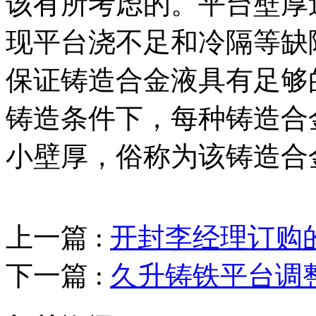
该有所考虑的。平台壁厚
现平台浇不足和冷隔等缺
保证铸造合金液具有足够
铸造条件下，每种铸造合
小壁厚，俗称为该铸造合
上一篇 :
开封李经理订购
下一篇 :
久升铸铁平台调