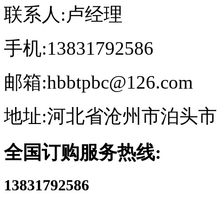
联系人:卢经理
手机:13831792586
邮箱:hbbtpbc@126.com
地址:河北省沧州市泊头
全国订购服务热线:
13831792586