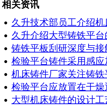
相关资讯
久升技术部员工介绍机
久升介绍大型铸铁平台
铸铁平板刮研深度与接
检验平台铸件采用感应
机床铸件厂家关注铸铁
检验平台应放置在干燥
大型机床铸件的设计工