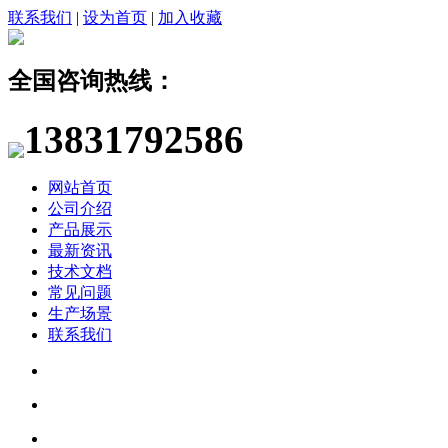
联系我们
|
设为首页
|
加入收藏
全国咨询热线：
13831792586
网站首页
公司介绍
产品展示
最新资讯
技术文档
常见问题
生产场景
联系我们