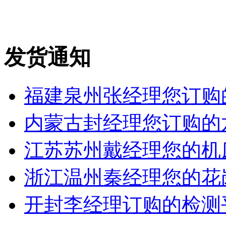
发货通知
福建泉州张经理您订购的
内蒙古封经理您订购的六
江苏苏州戴经理您的机床铸
浙江温州秦经理您的花岗岩
开封李经理订购的检测平