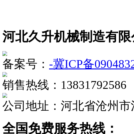
河北久升机械制造有限
备案号：
-冀ICP备090483
销售热线：13831792586
公司地址：河北省沧州市
全国免费服务热线：