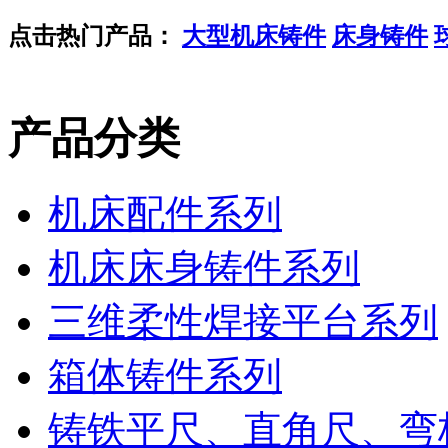
点击热门产品：
大型机床铸件
床身铸件
产品分类
机床配件系列
机床床身铸件系列
三维柔性焊接平台系列
箱体铸件系列
铸铁平尺、直角尺、弯