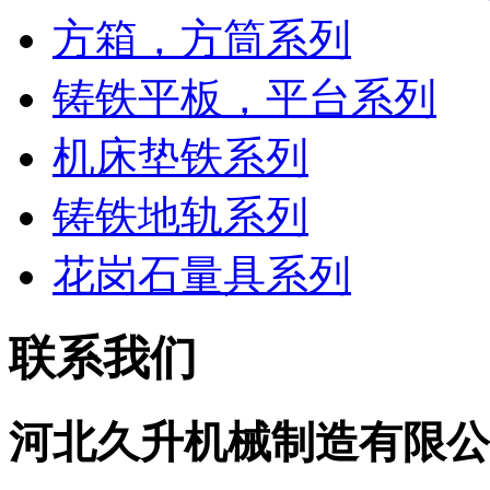
方箱，方筒系列
铸铁平板，平台系列
机床垫铁系列
铸铁地轨系列
花岗石量具系列
联系我们
河北久升机械制造有限公