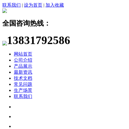
联系我们
|
设为首页
|
加入收藏
全国咨询热线：
13831792586
网站首页
公司介绍
产品展示
最新资讯
技术文档
常见问题
生产场景
联系我们