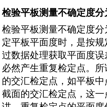
检验平板测量不确定度分
检验平板测量不确定度分
定平板平面度时，是按规
过数据处理获取平面度误
必然产生重复检定点。所
的交汇检定点，如平板中
截面的交汇检定点，这一
讲，重复检定点的平面度