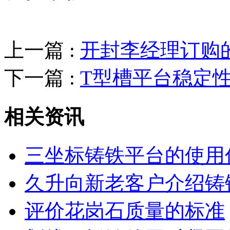
上一篇 :
开封李经理订购
下一篇 :
T型槽平台稳定
相关资讯
三坐标铸铁平台的使用
久升向新老客户介绍铸
评价花岗石质量的标准