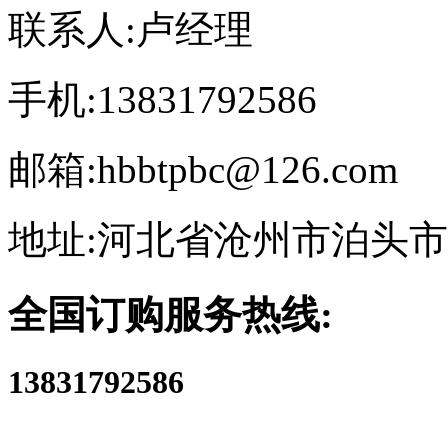
联系人:卢经理
手机:13831792586
邮箱:hbbtpbc@126.com
地址:河北省沧州市泊头
全国订购服务热线:
13831792586