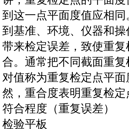
到这一点平面度值应相同
到基准、环境、仪器和操
带来检定误差，致使重复
合。通常把不同截面重复
对值称为重复检定点平面
然，重合度表明重复检定
符合程度（重复误差）
检验平板