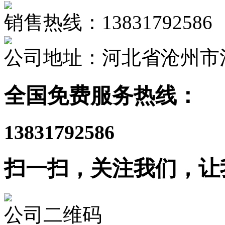
销售热线：13831792586
公司地址：河北省沧州市
全国免费服务热线：
13831792586
扫一扫，关注我们，让
公司二维码