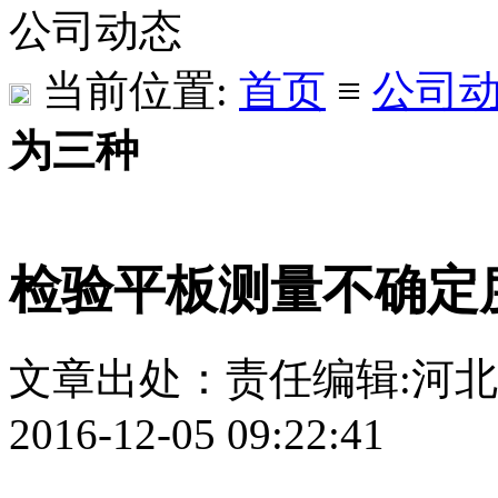
公司动态
当前位置:
首页
≡
公司
为三种
检验平板测量不确定
文章出处：
责任编辑:河
2016-12-05 09:22:41