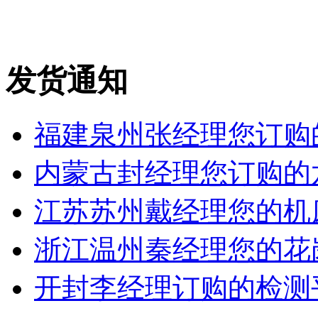
发货通知
福建泉州张经理您订购的
内蒙古封经理您订购的六
江苏苏州戴经理您的机床铸
浙江温州秦经理您的花岗岩
开封李经理订购的检测平