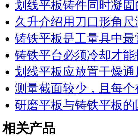
划线平板铸件同时凝固
久升介绍用刀口形角尺
铸铁平板是工量具中最
铸铁平台必须冷却才能
划线平板应放置干燥通
测量截面较少，且每个
研磨平板与铸铁平板的
相关产品