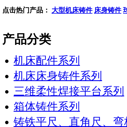
点击热门产品：
大型机床铸件
床身铸件
产品分类
机床配件系列
机床床身铸件系列
三维柔性焊接平台系列
箱体铸件系列
铸铁平尺、直角尺、弯