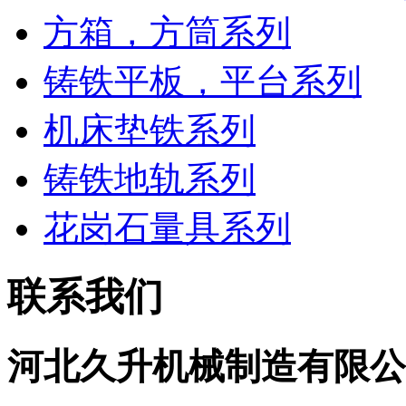
方箱，方筒系列
铸铁平板，平台系列
机床垫铁系列
铸铁地轨系列
花岗石量具系列
联系我们
河北久升机械制造有限公