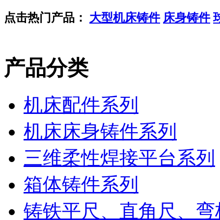
点击热门产品：
大型机床铸件
床身铸件
产品分类
机床配件系列
机床床身铸件系列
三维柔性焊接平台系列
箱体铸件系列
铸铁平尺、直角尺、弯