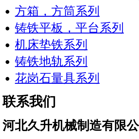
方箱，方筒系列
铸铁平板，平台系列
机床垫铁系列
铸铁地轨系列
花岗石量具系列
联系我们
河北久升机械制造有限公