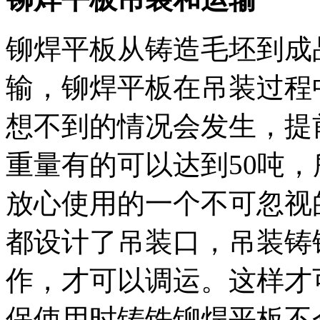
铆焊平板从铸造毛坯到成
输，铆焊平板在吊装过程
想不到的情况会发生，提
重量有的可以达到50吨
放心使用的一个不可忽视
都设计了吊装口，吊装铸
作，才可以调运。这样才
保使用时铸铁铆焊平板不