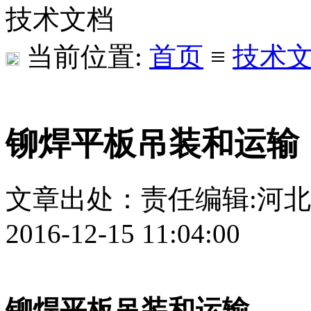
技术文档
当前位置:
首页
≡
技术
铆焊平板吊装和运输
文章出处：
责任编辑:河
2016-12-15 11:04:00
铆焊平板吊装和运输