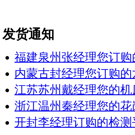
发货通知
福建泉州张经理您订购的
内蒙古封经理您订购的六
江苏苏州戴经理您的机床铸
浙江温州秦经理您的花岗岩
开封李经理订购的检测平