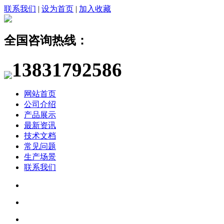
联系我们
|
设为首页
|
加入收藏
全国咨询热线：
13831792586
网站首页
公司介绍
产品展示
最新资讯
技术文档
常见问题
生产场景
联系我们