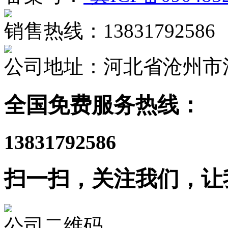
销售热线：13831792586
公司地址：河北省沧州市
全国免费服务热线：
13831792586
扫一扫，关注我们，让
公司二维码