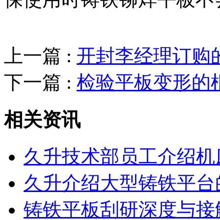
上一篇 :
开封李经理订购
下一篇 :
检验平板变形的
相关资讯
久升技术部员工介绍机
久升介绍大型铸铁平台
铸铁平板刮研深度与接