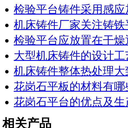
检验平台铸件采用感应
机床铸件厂家关注铸铁
检验平台应放置在干燥
大型机床铸件的设计工
机床铸件整体热处理大
花岗石平板的材料有哪
花岗石平台的优点及生
相关产品