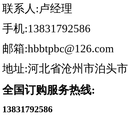
联系人:卢经理
手机:13831792586
邮箱:hbbtpbc@126.com
地址:河北省沧州市泊头
全国订购服务热线:
13831792586