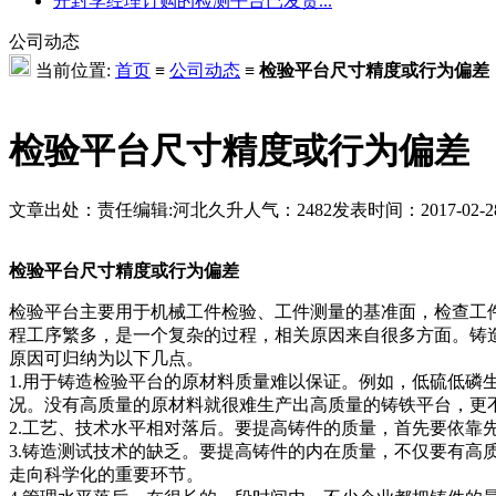
开封李经理订购的检测平台已发货...
公司动态
当前位置:
首页
≡
公司动态
≡
检验平台尺寸精度或行为偏差
检验平台尺寸精度或行为偏差
文章出处：
责任编辑:河北久升
人气：
2482
发表时间：2017-02-28 
检验平台尺寸精度或行为偏差
检验平台主要用于机械工件检验、工件测量的基准面，检查工
程工序繁多，是一个复杂的过程，相关原因来自很多方面。铸
原因可归纳为以下几点。
1.用于铸造检验平台的原材料质量难以保证。例如，低硫低
况。没有高质量的原材料就很难生产出高质量的铸铁平台，更
2.工艺、技术水平相对落后。要提高铸件的质量，首先要依靠
3.铸造测试技术的缺乏。要提高铸件的内在质量，不仅要有
走向科学化的重要环节。