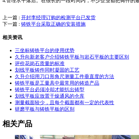
4.管理水平落后。在很长的一段时间内，不少企业都把铸件
上一篇 :
开封李经理订购的检测平台已发货
下一篇 :
铸铁平台采取正确的安装措施
相关资讯
三坐标铸铁平台的使用优势
久升向新老客户介绍铸铁平板与岩石平板的主要区别
评价花岗石质量的标准
划线平板铸件同时凝固的工艺
久升介绍用刀口形角尺测量工件垂直度的方法
铸铁平板是工量具中最常用的铸造产品
铸铁平台必须冷却才能扒出铸型
划线平板应放置干燥通风的仓库
测量截面较少，且每个截面都有一定的代表性
研磨平板与铸铁平板的区别
相关产品