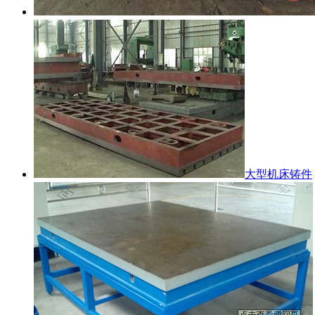
大型机床铸件