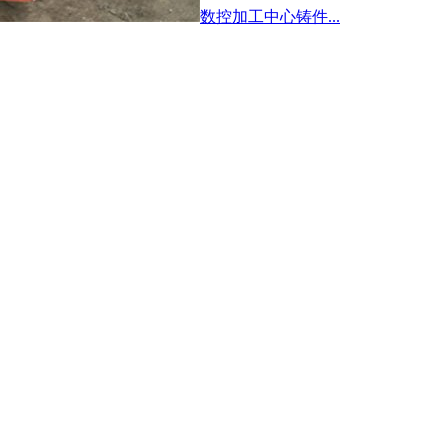
数控加工中心铸件...